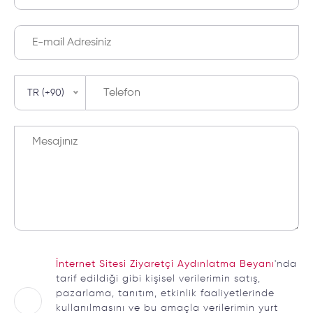
TR (+90)
İnternet Sitesi Ziyaretçi Aydınlatma Beyanı
'nda
tarif edildiği gibi kişisel verilerimin satış,
pazarlama, tanıtım, etkinlik faaliyetlerinde
kullanılmasını ve bu amaçla verilerimin yurt