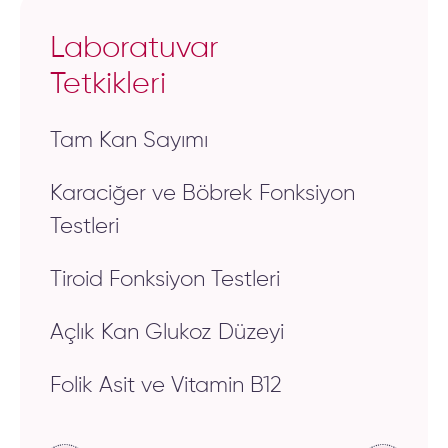
Laboratuvar
Tetkikleri
Tam Kan Sayımı
Karaciğer ve Böbrek Fonksiyon
Testleri
Tiroid Fonksiyon Testleri
Açlık Kan Glukoz Düzeyi
Folik Asit ve Vitamin B12