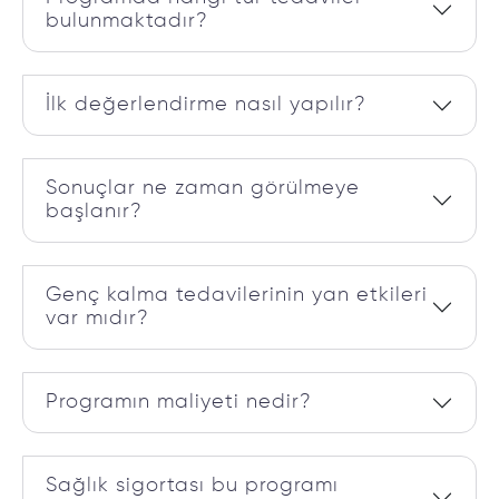
bulunmaktadır?
İlk değerlendirme nasıl yapılır?
Sonuçlar ne zaman görülmeye
başlanır?
Genç kalma tedavilerinin yan etkileri
var mıdır?
Programın maliyeti nedir?
Sağlık sigortası bu programı