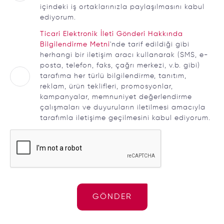
içindeki iş ortaklarınızla paylaşılmasını kabul
ediyorum.
Ticari Elektronik İleti Gönderi Hakkında
Bilgilendirme Metni
'nde tarif edildiği gibi
herhangi bir iletişim aracı kullanarak (SMS, e-
posta, telefon, faks, çağrı merkezi, v.b. gibi)
tarafıma her türlü bilgilendirme, tanıtım,
reklam, ürün teklifleri, promosyonlar,
kampanyalar, memnuniyet değerlendirme
çalışmaları ve duyuruların iletilmesi amacıyla
tarafımla iletişime geçilmesini kabul ediyorum.
GÖNDER