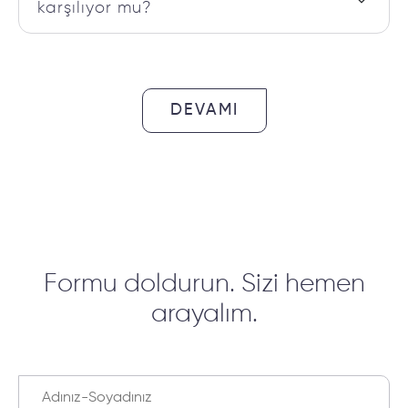
karşılıyor mu?
DEVAMI
Formu doldurun. Sizi hemen
arayalım.