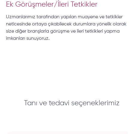
Ek Görüşmeler/İleri Tetkikler
Uzmanlarımız tarafından yapılan muayene ve tetkikler
neticesinde ortaya çıkabilecek durumlara yönelik olarak
size diğer branşlarla görüşme ve ileri tetkikleri yapma
imkanları sunuyoruz.
Tanı ve tedavi seçeneklerimiz