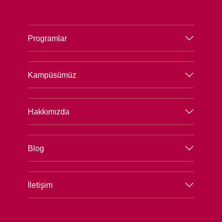
Programlar
Kampüsümüz
Hakkımızda
Blog
İletişim