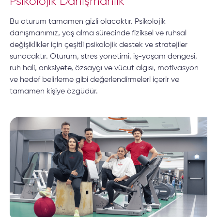
Psikolojik Danışmanlık
Bu oturum tamamen gizli olacaktır. Psikolojik
danışmanımız, yaş alma sürecinde fiziksel ve ruhsal
değişiklikler için çeşitli psikolojik destek ve stratejiler
sunacaktır. Oturum, stres yönetimi, iş-yaşam dengesi,
ruh hali, anksiyete, özsaygı ve vücut algısı, motivasyon
ve hedef belirleme gibi değerlendirmeleri içerir ve
tamamen kişiye özgüdür.