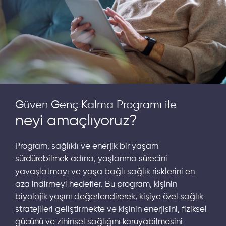
Güven Genç Kalma Programı ile
neyi amaçlıyoruz?
Program, sağlıklı ve enerjik bir yaşam
sürdürebilmek adına, yaşlanma sürecini
yavaşlatmayı ve yaşa bağlı sağlık risklerini en
aza indirmeyi hedefler. Bu program, kişinin
biyolojik yaşını değerlendirerek, kişiye özel sağlık
stratejileri geliştirmekte ve kişinin enerjisini, fiziksel
gücünü ve zihinsel sağlığını koruyabilmesini