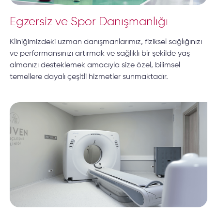
Egzersiz ve Spor Danışmanlığı
Kliniğimizdeki uzman danışmanlarımız, fiziksel sağlığınızı
ve performansınızı artırmak ve sağlıklı bir şekilde yaş
almanızı desteklemek amacıyla size özel, bilimsel
temellere dayalı çeşitli hizmetler sunmaktadır.