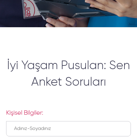
İyi Yaşam Pusulan: Sen
Anket Soruları
Kişisel Bilgiler: