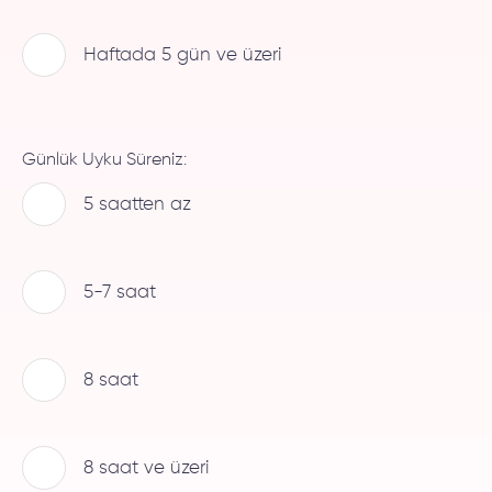
Haftada 5 gün ve üzeri
Günlük Uyku Süreniz:
5 saatten az
5-7 saat
8 saat
8 saat ve üzeri