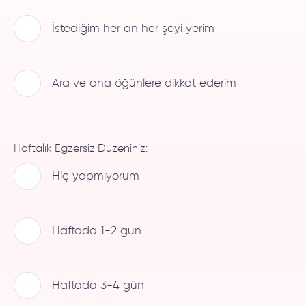
İstediğim her an her şeyi yerim
Ara ve ana öğünlere dikkat ederim
Haftalık Egzersiz Düzeniniz:
Hiç yapmıyorum
Haftada 1-2 gün
Haftada 3-4 gün