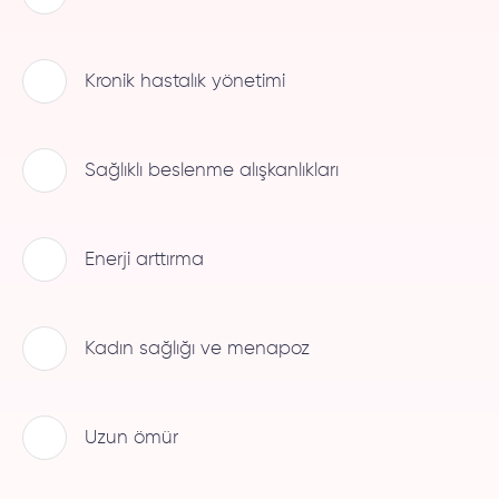
Kronik hastalık yönetimi
Sağlıklı beslenme alışkanlıkları
Enerji arttırma
Kadın sağlığı ve menapoz
Uzun ömür