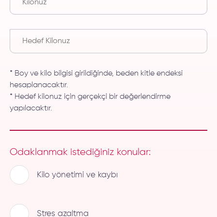
* Boy ve kilo bilgisi girildiğinde, beden kitle endeksi
hesaplanacaktır.
* Hedef kilonuz için gerçekçi bir değerlendirme
yapılacaktır.
Odaklanmak istediğiniz konular:
Kilo yönetimi ve kaybı
Stres azaltma