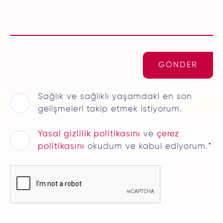
GÖNDER
Sağlık ve sağlıklı yaşamdaki en son
gelişmeleri takip etmek istiyorum.
Yasal gizlilik politikasını
ve
çerez
politikasını
okudum ve kabul ediyorum.*