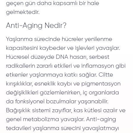
geçen gün daha kapsamlı bir hale
gelmektedir.
Anti-Aging Nedir?
Yaşlanma sürecinde hücreler yenilenme
kapasitesini kaybeder ve işlevleri yavaşlar.
Hücresel düzeyde DNA hasarı, serbest
radikallerin zararlı etkileri ve inflamasyon gibi
etkenler yaşlanmaya katkı sağlar. Ciltte
kırışıklıklar, esneklik kaybı ve pigmentasyon
değişiklikleri gözlemlenirken, iç organlarda
da fonksiyonel bozulmalar yaşanabilir.
Bağışıklık sistemi zayıflar, kas kütlesi azalır ve
genel metabolizma yavaşlar. Anti-aging
tedavileri yaşlanma sürecini yavaşlatmayı