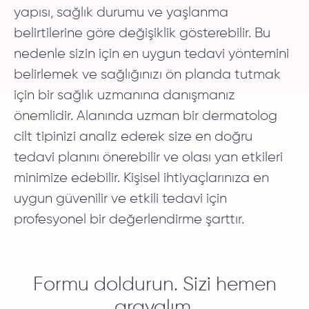
yapısı, sağlık durumu ve yaşlanma
belirtilerine göre değişiklik gösterebilir. Bu
nedenle sizin için en uygun tedavi yöntemini
belirlemek ve sağlığınızı ön planda tutmak
için bir sağlık uzmanına danışmanız
önemlidir. Alanında uzman bir dermatolog
cilt tipinizi analiz ederek size en doğru
tedavi planını önerebilir ve olası yan etkileri
minimize edebilir. Kişisel ihtiyaçlarınıza en
uygun güvenilir ve etkili tedavi için
profesyonel bir değerlendirme şarttır.
Formu doldurun. Sizi hemen
arayalım.