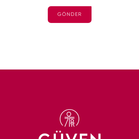
GÖNDER