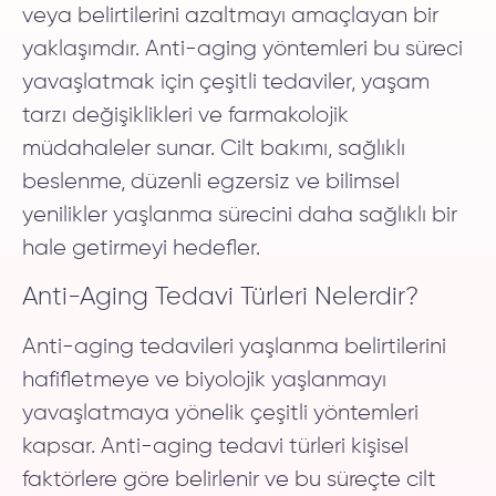
veya belirtilerini azaltmayı amaçlayan bir
yaklaşımdır. Anti-aging yöntemleri bu süreci
yavaşlatmak için çeşitli tedaviler, yaşam
tarzı değişiklikleri ve farmakolojik
müdahaleler sunar. Cilt bakımı, sağlıklı
beslenme, düzenli egzersiz ve bilimsel
yenilikler yaşlanma sürecini daha sağlıklı bir
hale getirmeyi hedefler.
Anti-Aging Tedavi Türleri Nelerdir?
Anti-aging tedavileri yaşlanma belirtilerini
hafifletmeye ve biyolojik yaşlanmayı
yavaşlatmaya yönelik çeşitli yöntemleri
kapsar. Anti-aging tedavi türleri kişisel
faktörlere göre belirlenir ve bu süreçte cilt