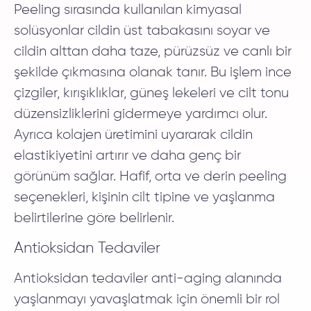
Peeling sırasında kullanılan kimyasal
solüsyonlar cildin üst tabakasını soyar ve
cildin alttan daha taze, pürüzsüz ve canlı bir
şekilde çıkmasına olanak tanır. Bu işlem ince
çizgiler, kırışıklıklar, güneş lekeleri ve cilt tonu
düzensizliklerini gidermeye yardımcı olur.
Ayrıca kolajen üretimini uyararak cildin
elastikiyetini artırır ve daha genç bir
görünüm sağlar. Hafif, orta ve derin peeling
seçenekleri, kişinin cilt tipine ve yaşlanma
belirtilerine göre belirlenir.
Antioksidan Tedaviler
Antioksidan tedaviler anti-aging alanında
yaşlanmayı yavaşlatmak için önemli bir rol