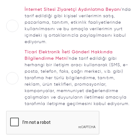
İnternet Sitesi Ziyaretçi Aydınlatma Beyanı
'nda
tarif edildiği gibi kişisel verilerimin satış,
pazarlama, tanıtım, etkinlik faaliyetlerinde
kullanılmasını ve bu amaçla verilerimin yurt
içindeki iş ortaklarınızla paylaşılmasını kabul
ediyorum.
Ticari Elektronik İleti Gönderi Hakkında
Bilgilendirme Metni
'nde tarif edildiği gibi
herhangi bir iletişim aracı kullanarak (SMS, e-
posta, telefon, faks, çağrı merkezi, v.b. gibi)
tarafıma her türlü bilgilendirme, tanıtım,
reklam, ürün teklifleri, promosyonlar,
kampanyalar, memnuniyet değerlendirme
çalışmaları ve duyuruların iletilmesi amacıyla
tarafımla iletişime geçilmesini kabul ediyorum.