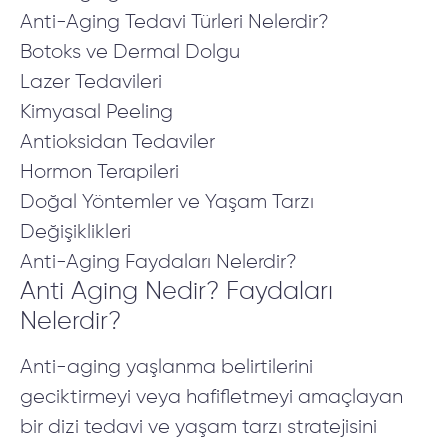
Anti-Aging Tedavi Türleri Nelerdir?
Botoks ve Dermal Dolgu
Lazer Tedavileri
Kimyasal Peeling
Antioksidan Tedaviler
Hormon Terapileri
Doğal Yöntemler ve Yaşam Tarzı
Değişiklikleri
Anti-Aging Faydaları Nelerdir?
Anti Aging Nedir? Faydaları
Nelerdir?
Anti-aging yaşlanma belirtilerini
geciktirmeyi veya hafifletmeyi amaçlayan
bir dizi tedavi ve yaşam tarzı stratejisini