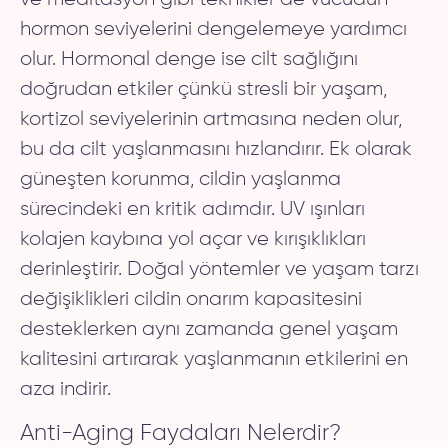
hormon seviyelerini dengelemeye yardımcı
olur. Hormonal denge ise cilt sağlığını
doğrudan etkiler çünkü stresli bir yaşam,
kortizol seviyelerinin artmasına neden olur,
bu da cilt yaşlanmasını hızlandırır. Ek olarak
güneşten korunma, cildin yaşlanma
sürecindeki en kritik adımdır. UV ışınları
kolajen kaybına yol açar ve kırışıklıkları
derinleştirir. Doğal yöntemler ve yaşam tarzı
değişiklikleri cildin onarım kapasitesini
desteklerken aynı zamanda genel yaşam
kalitesini artırarak yaşlanmanın etkilerini en
aza indirir.
Anti-Aging Faydaları Nelerdir?