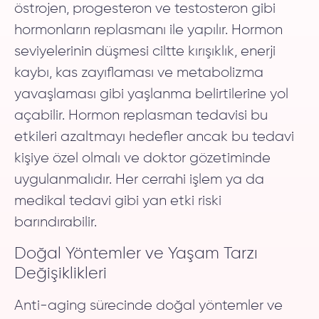
östrojen, progesteron ve testosteron gibi
hormonların replasmanı ile yapılır. Hormon
seviyelerinin düşmesi ciltte kırışıklık, enerji
kaybı, kas zayıflaması ve metabolizma
yavaşlaması gibi yaşlanma belirtilerine yol
açabilir. Hormon replasman tedavisi bu
etkileri azaltmayı hedefler ancak bu tedavi
kişiye özel olmalı ve doktor gözetiminde
uygulanmalıdır. Her cerrahi işlem ya da
medikal tedavi gibi yan etki riski
barındırabilir.
Doğal Yöntemler ve Yaşam Tarzı
Değişiklikleri
Anti-aging sürecinde doğal yöntemler ve