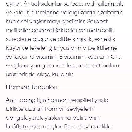
oynar. Antioksidanlar serbest radikallerin cilt
ve vücut hücrelerine verdiği zararı azaltarak
hücresel yaşlanmayı geciktirir. Serbest
radikaller çevresel faktörler ve metabolik
süreçlerle oluşur ve ciltte kırışıklık, esneklik
kaybı ve lekeler gibi yaşlanma belirtilerine
yol açar. C vitamini, E vitamini, koenzim Q10
ve glutatyon gibi antioksidanlar cilt bakım
ürünlerinde sıkça kullanılır.
Hormon Terapileri
Anti-aging için hormon terapileri yaşla
birlikte azalan hormon seviyelerini
dengeleyerek yaşlanma belirtilerini
hafifletmeyi amaçlar. Bu tedavi özellikle