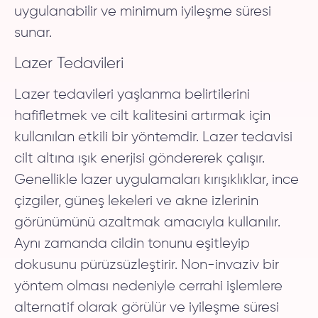
uygulanabilir ve minimum iyileşme süresi
sunar.
Lazer Tedavileri
Lazer tedavileri yaşlanma belirtilerini
hafifletmek ve cilt kalitesini artırmak için
kullanılan etkili bir yöntemdir. Lazer tedavisi
cilt altına ışık enerjisi göndererek çalışır.
Genellikle lazer uygulamaları kırışıklıklar, ince
çizgiler, güneş lekeleri ve akne izlerinin
görünümünü azaltmak amacıyla kullanılır.
Aynı zamanda cildin tonunu eşitleyip
dokusunu pürüzsüzleştirir. Non-invaziv bir
yöntem olması nedeniyle cerrahi işlemlere
alternatif olarak görülür ve iyileşme süresi