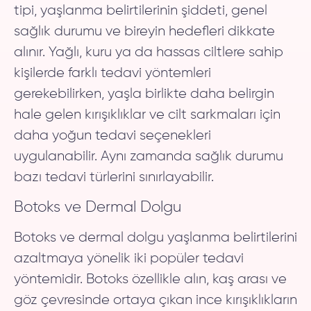
tipi, yaşlanma belirtilerinin şiddeti, genel
sağlık durumu ve bireyin hedefleri dikkate
alınır. Yağlı, kuru ya da hassas ciltlere sahip
kişilerde farklı tedavi yöntemleri
gerekebilirken, yaşla birlikte daha belirgin
hale gelen kırışıklıklar ve cilt sarkmaları için
daha yoğun tedavi seçenekleri
uygulanabilir. Aynı zamanda sağlık durumu
bazı tedavi türlerini sınırlayabilir.
Botoks ve Dermal Dolgu
Botoks ve dermal dolgu yaşlanma belirtilerini
azaltmaya yönelik iki popüler tedavi
yöntemidir. Botoks özellikle alın, kaş arası ve
göz çevresinde ortaya çıkan ince kırışıklıkların