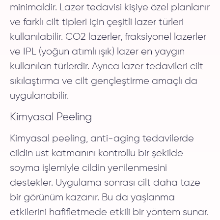
minimaldir. Lazer tedavisi kişiye özel planlanır
ve farklı cilt tipleri için çeşitli lazer türleri
kullanılabilir. CO2 lazerler, fraksiyonel lazerler
ve IPL (yoğun atımlı ışık) lazer en yaygın
kullanılan türlerdir. Ayrıca lazer tedavileri cilt
sıkılaştırma ve cilt gençleştirme amaçlı da
uygulanabilir.
Kimyasal Peeling
Kimyasal peeling, anti-aging tedavilerde
cildin üst katmanını kontrollü bir şekilde
soyma işlemiyle cildin yenilenmesini
destekler. Uygulama sonrası cilt daha taze
bir görünüm kazanır. Bu da yaşlanma
etkilerini hafifletmede etkili bir yöntem sunar.