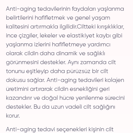
Anti-aging tedavilerinin faydaları yaşlanma
belirtilerini hafifletmek ve genel yaşam
kalitesini artırmakla ilgilidir.Ciltteki kırışıklıklar,
ince çizgiler, lekeler ve elastikiyet kaybı gibi
yaşlanma izlerini hafifletmeye yardımcı
olarak cildin daha dinamik ve sağlıklı
görünmesini destekler. Aynı zamanda cilt
tonunu eşitleyip daha pürüzsüz bir cilt
dokusu sağlar. Anti-aging tedavileri kolajen
üretimini artırarak cildin esnekliğini geri
kazandırır ve doğal hücre yenilenme sürecini
destekler. Bu da uzun vadeli cilt sağlığını
korur.
Anti-aging tedavi seçenekleri kişinin cilt