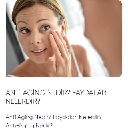
ANTI AGING NEDIR? FAYDALARI
NELERDIR?
Anti Aging Nedir? Faydaları Nelerdir?
Anti-Aging Nedir?