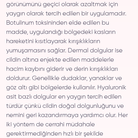
görünümünü geçici olarak azaltmak için
yaygın olarak tercih edilen bir uygulamadır.
Botulinum toksininden elde edilen bu
madde, uygulandığı bölgedeki kasların
hareketini kısıtlayarak kırışıklıkların
yumuşamasını sağlar. Dermal dolgular ise
cildin altına enjekte edilen maddelerle
hacim kaybını giderir ve derin kırışıklıkları
doldurur. Genellikle dudaklar, yanaklar ve
göz altı gibi bölgelerde kullanılır. Hyaluronik
asit bazlı dolgular en yaygın tercih edilen
türdür çünkü cildin doğal dolgunluğunu ve
nemini geri kazandırmaya yardımcı olur. Her
iki yöntem de cerrahi müdahale
gerektirmediğinden hızlı bir şekilde