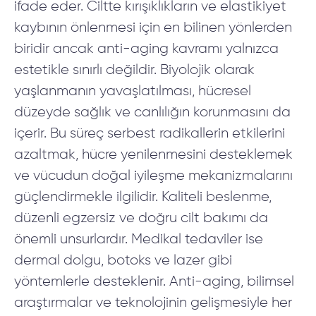
ifade eder. Ciltte kırışıklıkların ve elastikiyet
kaybının önlenmesi için en bilinen yönlerden
biridir ancak anti-aging kavramı yalnızca
estetikle sınırlı değildir. Biyolojik olarak
yaşlanmanın yavaşlatılması, hücresel
düzeyde sağlık ve canlılığın korunmasını da
içerir. Bu süreç serbest radikallerin etkilerini
azaltmak, hücre yenilenmesini desteklemek
ve vücudun doğal iyileşme mekanizmalarını
güçlendirmekle ilgilidir. Kaliteli beslenme,
düzenli egzersiz ve doğru cilt bakımı da
önemli unsurlardır. Medikal tedaviler ise
dermal dolgu, botoks ve lazer gibi
yöntemlerle desteklenir. Anti-aging, bilimsel
araştırmalar ve teknolojinin gelişmesiyle her