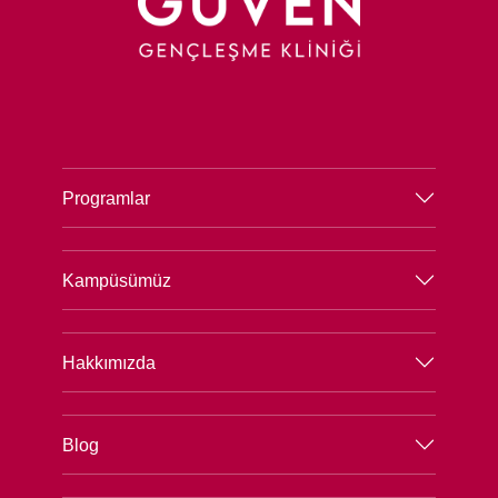
Programlar
Kampüsümüz
Hakkımızda
Blog